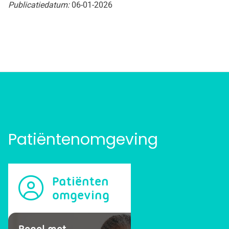
Publicatiedatum:
06-01-2026
Patiëntenomgeving
Patiënten
omgeving
Regel met