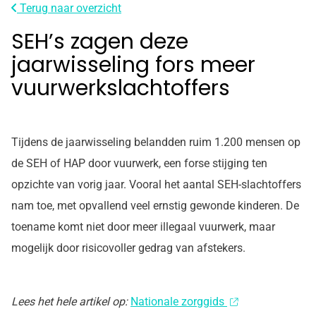
Terug naar overzicht
SEH’s zagen deze
jaarwisseling fors meer
vuurwerkslachtoffers
Tijdens de jaarwisseling belandden ruim 1.200 mensen op
de SEH of HAP door vuurwerk, een forse stijging ten
opzichte van vorig jaar. Vooral het aantal SEH-slachtoffers
nam toe, met opvallend veel ernstig gewonde kinderen. De
toename komt niet door meer illegaal vuurwerk, maar
mogelijk door risicovoller gedrag van afstekers.
Lees het hele artikel op:
Nationale zorggids