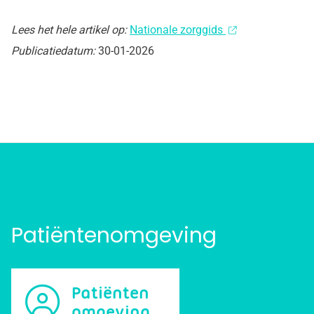
Lees het hele artikel op:
Nationale zorggids
Publicatiedatum:
30-01-2026
Patiëntenomgeving
Patiënten
omgeving