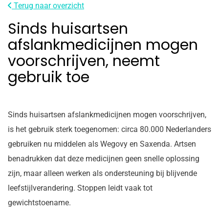
Terug naar overzicht
Sinds huisartsen
afslankmedicijnen mogen
voorschrijven, neemt
gebruik toe
Sinds huisartsen afslankmedicijnen mogen voorschrijven,
is het gebruik sterk toegenomen: circa 80.000 Nederlanders
gebruiken nu middelen als Wegovy en Saxenda. Artsen
benadrukken dat deze medicijnen geen snelle oplossing
zijn, maar alleen werken als ondersteuning bij blijvende
leefstijlverandering. Stoppen leidt vaak tot
gewichtstoename.