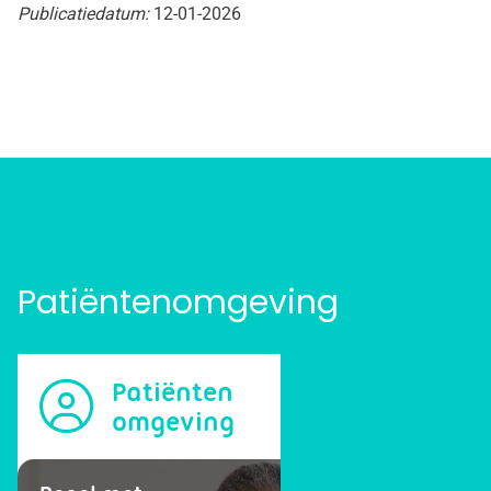
Publicatiedatum:
12-01-2026
Patiëntenomgeving
Patiënten
omgeving