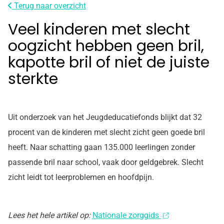
Terug naar overzicht
Veel kinderen met slecht
oogzicht hebben geen bril,
kapotte bril of niet de juiste
sterkte
Uit onderzoek van het Jeugdeducatiefonds blijkt dat 32
procent van de kinderen met slecht zicht geen goede bril
heeft. Naar schatting gaan 135.000 leerlingen zonder
passende bril naar school, vaak door geldgebrek. Slecht
zicht leidt tot leerproblemen en hoofdpijn.
Lees het hele artikel op:
Nationale zorggids